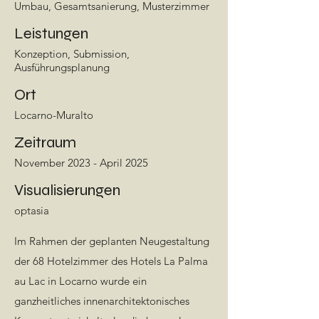
Umbau, Gesamtsanierung, Musterzimmer
Leistungen
Konzeption, Submission,
Ausführungsplanung
Ort
Locarno-Muralto
Zeitraum
November 2023 - April 2025
Visualisierungen
optasia
Im Rahmen der geplanten Neugestaltung
der 68 Hotelzimmer des Hotels La Palma
au Lac in Locarno wurde ein
ganzheitliches innenarchitektonisches