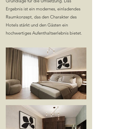
Grundlage für die Umsetzung. Das
Ergebnis ist ein modernes, einladendes
Raumkonzept, das den Charakter des
Hotels stärkt und den Gästen ein
hochwertiges Aufenthaltserlebnis bietet.