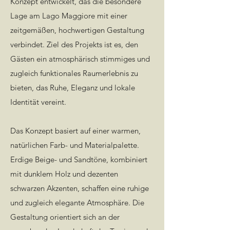
Konzept entwickelt, das die besondere
Lage am Lago Maggiore mit einer
zeitgemäßen, hochwertigen Gestaltung
verbindet. Ziel des Projekts ist es, den
Gästen ein atmosphärisch stimmiges und
zugleich funktionales Raumerlebnis zu
bieten, das Ruhe, Eleganz und lokale
Identität vereint.
Das Konzept basiert auf einer warmen,
natürlichen Farb- und Materialpalette.
Erdige Beige- und Sandtöne, kombiniert
mit dunklem Holz und dezenten
schwarzen Akzenten, schaffen eine ruhige
und zugleich elegante Atmosphäre. Die
Gestaltung orientiert sich an der