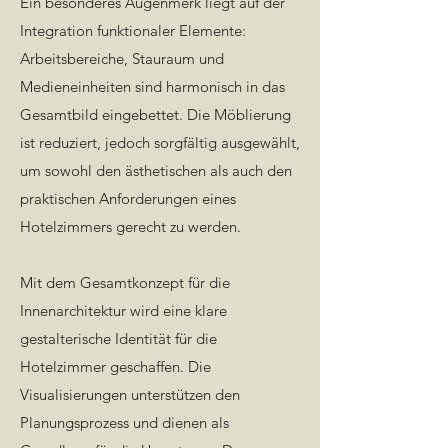
Ein besonderes Augenmerk liegt auf der
Integration funktionaler Elemente:
Arbeitsbereiche, Stauraum und
Medieneinheiten sind harmonisch in das
Gesamtbild eingebettet. Die Möblierung
ist reduziert, jedoch sorgfältig ausgewählt,
um sowohl den ästhetischen als auch den
praktischen Anforderungen eines
Hotelzimmers gerecht zu werden.
Mit dem Gesamtkonzept für die
Innenarchitektur wird eine klare
gestalterische Identität für die
Hotelzimmer geschaffen. Die
Visualisierungen unterstützen den
Planungsprozess und dienen als