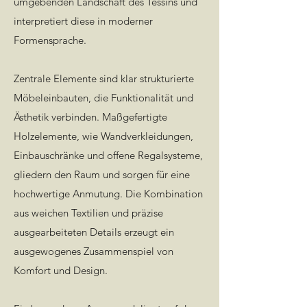
umgebenden Landschaft des Tessins und
interpretiert diese in moderner
Formensprache.
Zentrale Elemente sind klar strukturierte
Möbeleinbauten, die Funktionalität und
Ästhetik verbinden. Maßgefertigte
Holzelemente, wie Wandverkleidungen,
Einbauschränke und offene Regalsysteme,
gliedern den Raum und sorgen für eine
hochwertige Anmutung. Die Kombination
aus weichen Textilien und präzise
ausgearbeiteten Details erzeugt ein
ausgewogenes Zusammenspiel von
Komfort und Design.